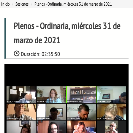
Inicio
Sesiones
Plenos
- Ordinaria, miércoles 31 de marzo de 2021
Plenos
- Ordinaria, miércoles 31 de
marzo de 2021
Duración:
02:35:50