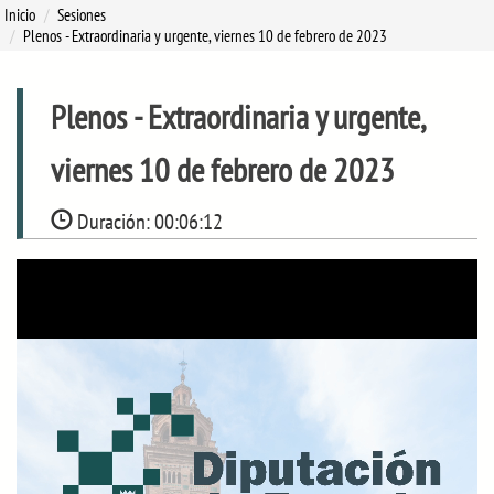
Inicio
Sesiones
Plenos
- Extraordinaria y urgente, viernes 10 de febrero de 2023
Plenos
- Extraordinaria y urgente,
viernes 10 de febrero de 2023
Duración:
00:06:12