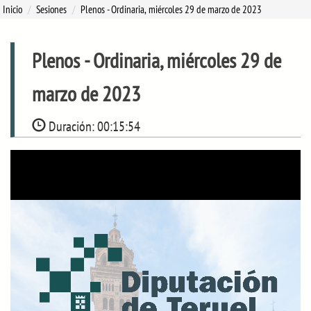
Inicio
Sesiones
Plenos
- Ordinaria, miércoles 29 de marzo de 2023
Plenos
- Ordinaria, miércoles 29 de
marzo de 2023
Duración:
00:15:54