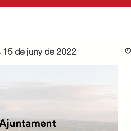
s 15 de juny de 2022