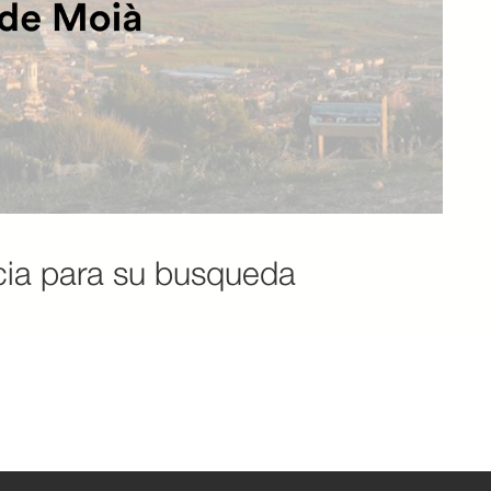
cia para su busqueda