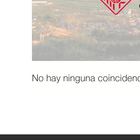
No hay ninguna coinciden