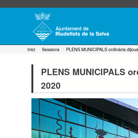
Inici
Sessions
PLENS MUNICIPALS ordinària dijous 
PLENS MUNICIPALS ordin
2020