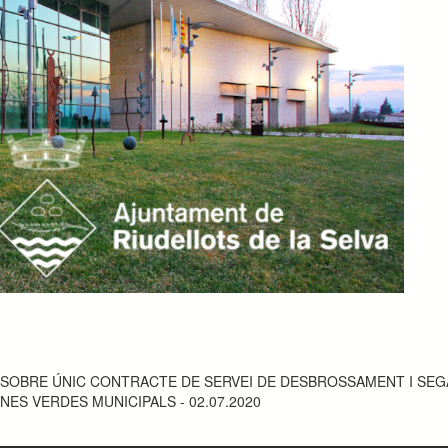
 SOBRE ÚNIC CONTRACTE DE SERVEI DE DESBROSSAMENT I SE
NES VERDES MUNICIPALS - 02.07.2020