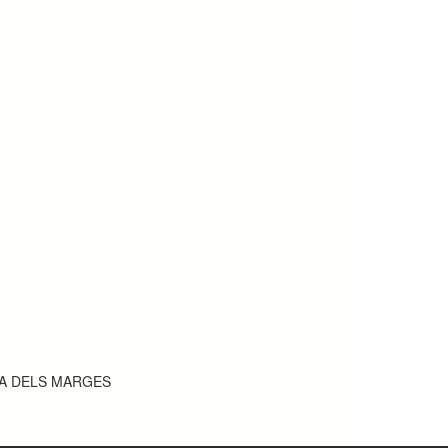
GA DELS MARGES