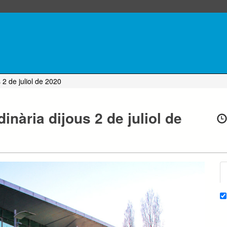
2 de juliol de 2020
ària dijous 2 de juliol de