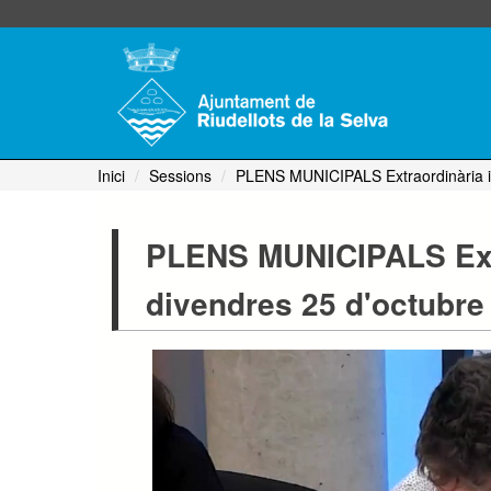
Inici
Sessions
PLENS MUNICIPALS Extraordinària i 
PLENS MUNICIPALS Extr
divendres 25 d'octubre