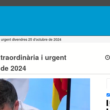
urgent divendres 25 d'octubre de 2024
aordinària i urgent
 de 2024