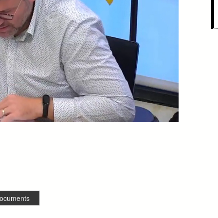
ocuments