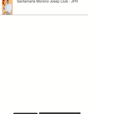
Santamaria Moreno Josep Lluis - JPR