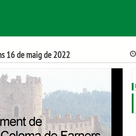
luns 16 de maig de 2022