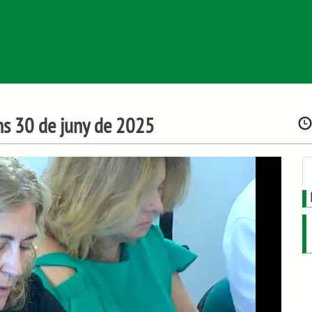
uns 30 de juny de 2025