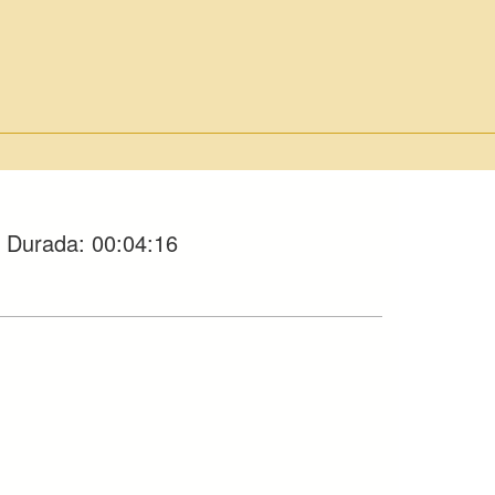
Durada:
00:04:16