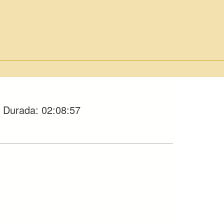
Durada:
02:08:57