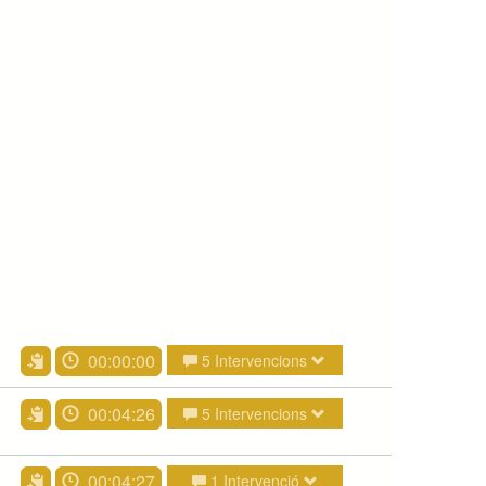
00:00:00
5 Intervencions
00:04:26
5 Intervencions
00:04:27
1 Intervenció