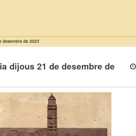
 de desembre de 2023
ria dijous 21 de desembre de