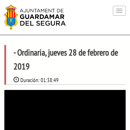
Toggle
navigat
- Ordinaria, jueves 28 de febrero de
2019
Duración:
01:38:49