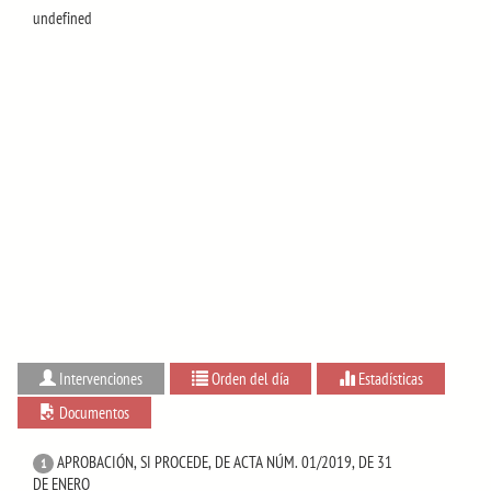
undefined
Intervenciones
Orden del día
Estadísticas
Documentos
APROBACIÓN, SI PROCEDE, DE ACTA NÚM. 01/2019, DE 31
1
DE ENERO