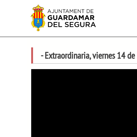
- Extraordinaria, viernes 14 