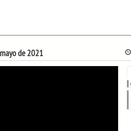
de mayo de 2021