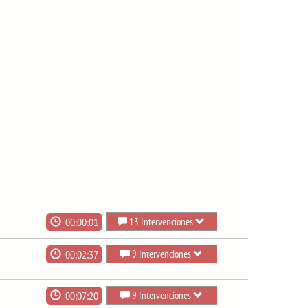
00:00:01
13 Intervenciones
00:02:37
9 Intervenciones
00:07:20
9 Intervenciones