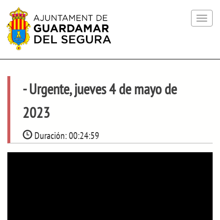
Toggle
navigat
- Urgente, jueves 4 de mayo de
2023
Duración:
00:24:59