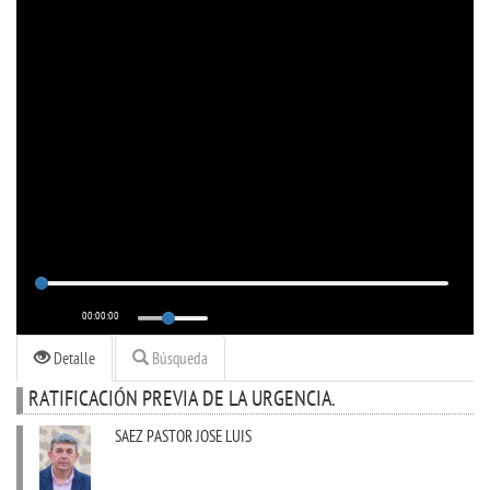
00:00:00
Detalle
Búsqueda
RATIFICACIÓN PREVIA DE LA URGENCIA.
SAEZ PASTOR JOSE LUIS