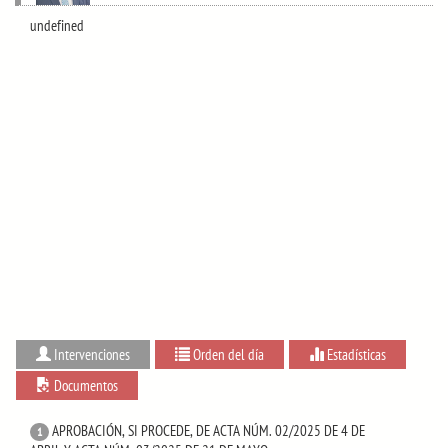
undefined
Intervenciones
Orden del día
Estadísticas
Documentos
APROBACIÓN, SI PROCEDE, DE ACTA NÚM. 02/2025 DE 4 DE
1