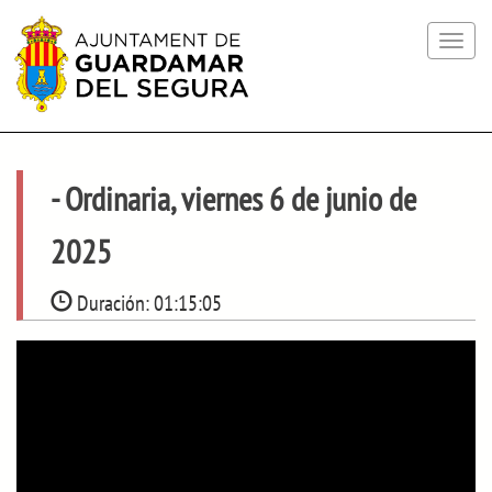
Toggle
navigat
- Ordinaria, viernes 6 de junio de
2025
Duración:
01:15:05