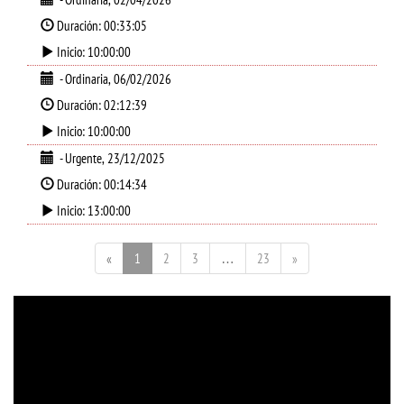
Duración: 00:33:05
Inicio: 10:00:00
- Ordinaria, 06/02/2026
Duración: 02:12:39
Inicio: 10:00:00
- Urgente, 23/12/2025
Duración: 00:14:34
Inicio: 13:00:00
«
1
2
3
…
23
»